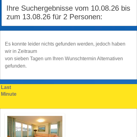
Ihre Suchergebnisse vom 10.08.26 bis
zum 13.08.26 für 2 Personen:
Es konnte leider nichts gefunden werden, jedoch haben
wir in Zeitraum
von sieben Tagen um Ihren Wunschtermin Alternativen
gefunden.
Last
Minute