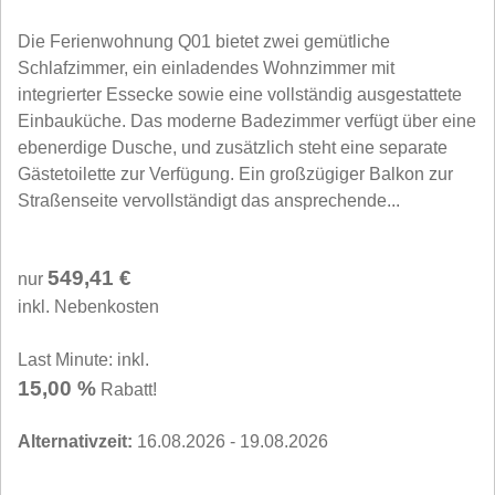
Die Ferienwohnung Q01 bietet zwei gemütliche
Schlafzimmer, ein einladendes Wohnzimmer mit
integrierter Essecke sowie eine vollständig ausgestattete
Einbauküche. Das moderne Badezimmer verfügt über eine
ebenerdige Dusche, und zusätzlich steht eine separate
Gästetoilette zur Verfügung. Ein großzügiger Balkon zur
Straßenseite vervollständigt das ansprechende...
549,41 €
nur
inkl. Nebenkosten
Last Minute: inkl.
15,00 %
Rabatt!
Alternativzeit:
16.08.2026 - 19.08.2026