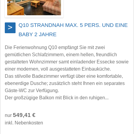
Q10 STRANDNAH MAX. 5 PERS. UND EINE
>
BABY 2 JAHRE
Die Ferienwohnung Q10 empfängt Sie mit zwei
gemütlichen Schlafzimmern, einem hellen, freundlich
gestalteten Wohnzimmer samt einladender Essecke sowie
einer modernen, voll ausgestatteten Einbauküche.
Das stilvolle Badezimmer verfügt über eine komfortable,
ebenerdige Dusche; zusätzlich steht Ihnen ein separates
Gäste-WC zur Verfügung.
Der großzügige Balkon mit Blick in den ruhigen...
549,41 €
nur
inkl. Nebenkosten