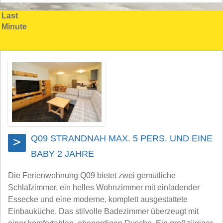
Last
Minute
Q09 STRANDNAH MAX. 5 PERS. UND EINE
>
BABY 2 JAHRE
Die Ferienwohnung Q09 bietet zwei gemütliche
Schlafzimmer, ein helles Wohnzimmer mit einladender
Essecke und eine moderne, komplett ausgestattete
Einbauküche. Das stilvolle Badezimmer überzeugt mit