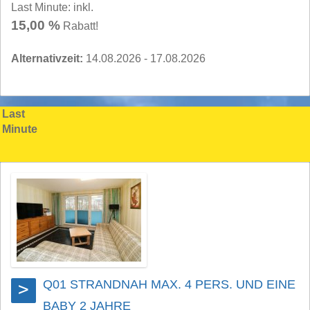
Last Minute: inkl.
15,00 %
Rabatt!
Alternativzeit:
14.08.2026 - 17.08.2026
Last
Minute
Q01 STRANDNAH MAX. 4 PERS. UND EINE
>
BABY 2 JAHRE