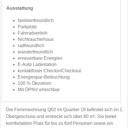
Ausstattung
familienfreundlich
Parkplatz
Fahrradverleih
Nichtraucherhaus
radfreundlich
wanderfreundlich
erneuerbare Energien
E-Auto Ladestation
kontaktloser Checkin/Checkout
Energiespar-Beleuchtung
100 % Ökostrom
Mit ÖPNV erreichbar
Die Ferienwohnung Q02 im Quartier 18 befindet sich im 1.
Obergeschoss und erstreckt sich über 80 m². Sie bietet
komfortablen Platz für bis zu fünf Personen sowie ein