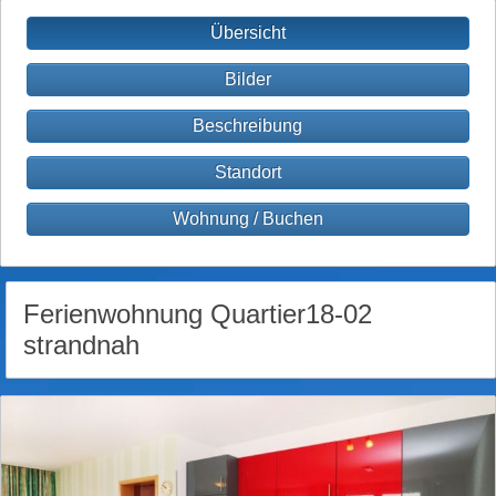
Übersicht
Bilder
Beschreibung
Standort
Wohnung / Buchen
Ferienwohnung Quartier18-02
strandnah