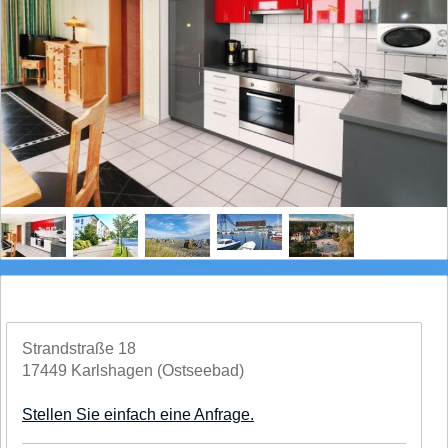
Strandstraße 18
17449 Karlshagen (Ostseebad)
Stellen Sie einfach eine Anfrage.