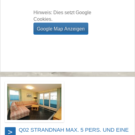
Hinweis: Dies setzt Google
Cookies.
Q02 STRANDNAH MAX. 5 PERS. UND EINE
>