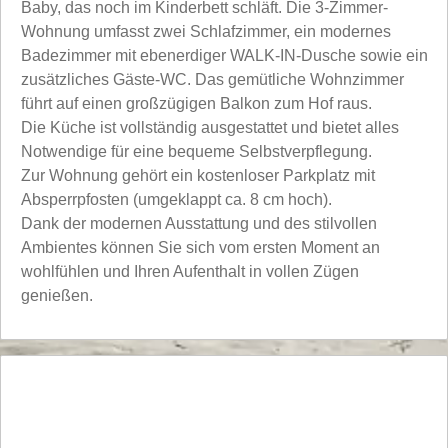
Baby, das noch im Kinderbett schläft. Die 3-Zimmer-
Wohnung umfasst zwei Schlafzimmer, ein modernes
Badezimmer mit ebenerdiger WALK-IN-Dusche sowie ein
zusätzliches Gäste-WC. Das gemütliche Wohnzimmer
führt auf einen großzügigen Balkon zum Hof raus.
Die Küche ist vollständig ausgestattet und bietet alles
Notwendige für eine bequeme Selbstverpflegung.
Zur Wohnung gehört ein kostenloser Parkplatz mit
Absperrpfosten (umgeklappt ca. 8 cm hoch).
Dank der modernen Ausstattung und des stilvollen
Ambientes können Sie sich vom ersten Moment an
wohlfühlen und Ihren Aufenthalt in vollen Zügen
genießen.