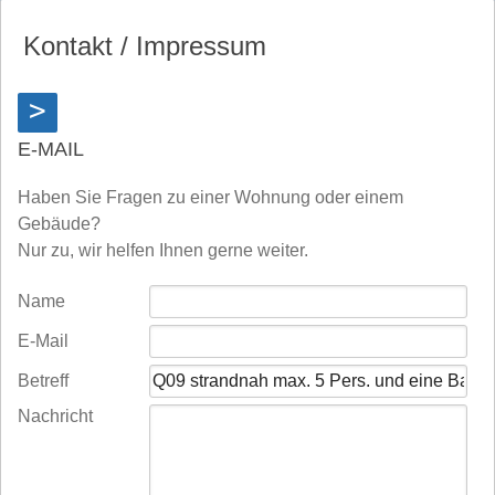
Kontakt / Impressum
>
E-MAIL
Haben Sie Fragen zu einer Wohnung oder einem
Gebäude?
Nur zu, wir helfen Ihnen gerne weiter.
Name
E-Mail
Betreff
Nachricht